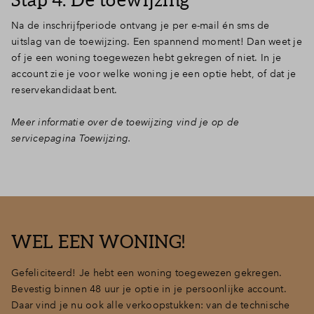
Na de inschrijfperiode ontvang je per e-mail én sms de
uitslag van de toewijzing. Een spannend moment! Dan weet je
of je een woning toegewezen hebt gekregen of niet. In je
account zie je voor welke woning je een optie hebt, of dat je
reservekandidaat bent.
Meer informatie over de toewijzing vind je op de
servicepagina Toewijzing.
WEL EEN WONING!
Gefeliciteerd! Je hebt een woning toegewezen gekregen.
Bevestig binnen 48 uur je optie in je persoonlijke account.
Daar vind je nu ook alle verkoopstukken: van de technische