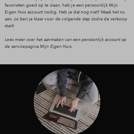
favorieten goed op te slaan, heb je een persoonlijk Mijn
Eigen Huis account nodig. Heb je dat nog niet? Maak het nu
aan, zo ben je klaar voor de volgende stap zodra de verkoop
start!
Lees meer over het aanmaken van een persoonlijk account op
de servicepagina Mijn Eigen Huis.