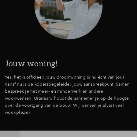
Jouw woning!
Yes, het is officieel: jouw droomwoning is nu écht van jou!
Vanaf nu is de kopersbegeleider jouw aanspreekpunt. Samen
bespreek je het meer- en minderwerk en andere
woonwensen. Uiteraard houdt de aannemer je op de hoogte
over de voortgang van de bouw. Wij wensen je alvast veel
woonplezier!