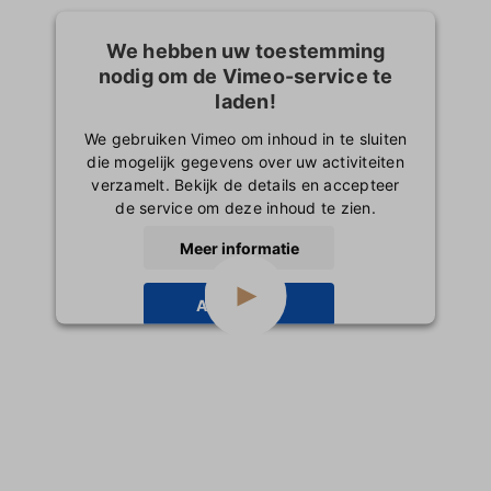
We hebben uw toestemming
nodig om de Vimeo-service te
laden!
We gebruiken Vimeo om inhoud in te sluiten
die mogelijk gegevens over uw activiteiten
verzamelt. Bekijk de details en accepteer
de service om deze inhoud te zien.
Meer informatie
Accepteren
powered by
Usercentrics Consent
Management Platform