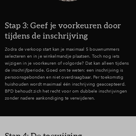
Stap 3: Geef je voorkeuren door
tijdens de inschrijving
Zodra de verkoop start kan je maximaal 5 bouwnummers
selecteren en in je winkelmandje plaatsen. Toch nog iets
wijzigen in je voorkeuren of volgorde? Dat kan alleen tijdens
de inschrijfperiode. Goed om te weten: een inschrijving is
persoonsgebonden en niet overdraagbaar. Per toekomstig
huishouden wordt maximaal één inschrijving geaccepteerd.
BPD behoudt zich het recht voor om dubbele inschrijvingen
zonder nadere aankondiging te verwijderen.
Stap 4: De toewijzing