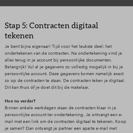
Stap 5: Contracten digitaal
tekenen
Je bent bijna eigenaar! Tijd voor het leukste deel: het
ondertekenen van de contracten. Na ondertekening vind je
alles terug in je account bij persoonlijke documenten.
Belangrijk! Vul al je gegevens zo volledig mogelijk in bij je
persoonlijke account. Deze gegevens komen namelijk exact
zo op de contracten te staan. De contracten teken je digitaal.
Dit kan thuis óf je doet dit bij de makelaar.
Hoe nu verder?
Binnen enkele werkdagen staan de contracten klaar in je
persoonlijke account ter ondertekening. Je ontvangt een e-
mail met een link om de contracten digitaal te tekenen. Koop
je samen? Dan ontvangt je partner een aparte e-mail met