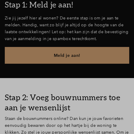
Stap 1: Meld je aan!
Zie jij jezelf hier al wonen? De eerste stap is om je aan te
melden. Handig, want zo blijf je altijd op de hoogte van de
laatste ontwikkelingen! Let op: het kan zijn dat de bevestiging
van je aanmelding in je spambox terechtkomt.
Meld je aan!
Stap 2: Voeg bouwnummers toe
aan je wensenlijst
Staan de bouwnummers online? Dan kun je jouw favorieten
eenvoudig bewaren door op het hartje bij de woning te
klikken. Zo stel je jouw persoonlijke wensenlijst samen. Om je