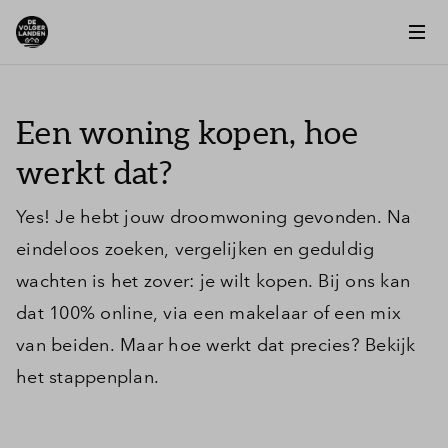
Een woning kopen, hoe
werkt dat?
Yes! Je hebt jouw droomwoning gevonden. Na
eindeloos zoeken, vergelijken en geduldig
wachten is het zover: je wilt kopen. Bij ons kan
dat 100% online, via een makelaar of een mix
van beiden. Maar hoe werkt dat precies? Bekijk
het stappenplan.