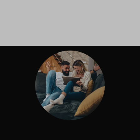
Inloggen