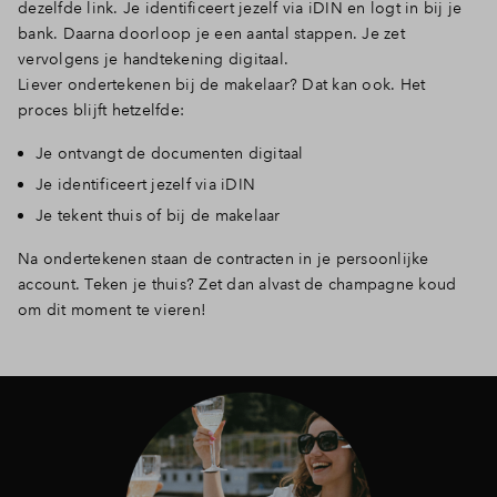
dezelfde link. Je identificeert jezelf via iDIN en logt in bij je
bank. Daarna doorloop je een aantal stappen. Je zet
vervolgens je handtekening digitaal.
Liever ondertekenen bij de makelaar? Dat kan ook. Het
proces blijft hetzelfde:
Je ontvangt de documenten digitaal
Je identificeert jezelf via iDIN
Je tekent thuis of bij de makelaar
Na ondertekenen staan de contracten in je persoonlijke
account. Teken je thuis? Zet dan alvast de champagne koud
om dit moment te vieren!