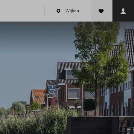
Wijken