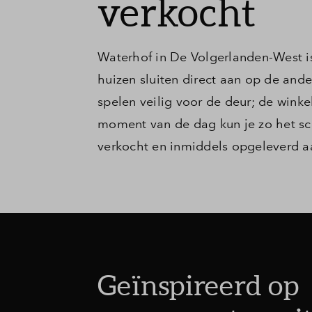
verkocht
Waterhof in De Volgerlanden-West is
huizen sluiten direct aan op de ande
spelen veilig voor de deur; de wink
moment van de dag kun je zo het sch
verkocht en inmiddels opgeleverd 
Geïnspireerd op