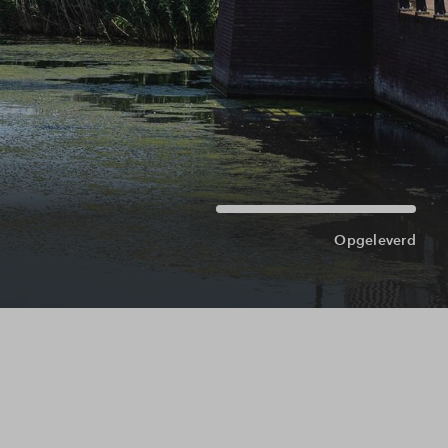
Opgeleverd