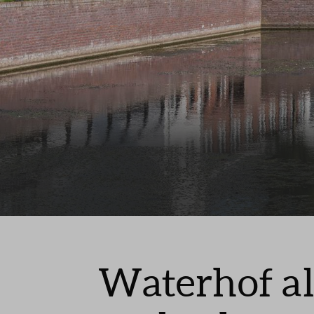
Waterhof a