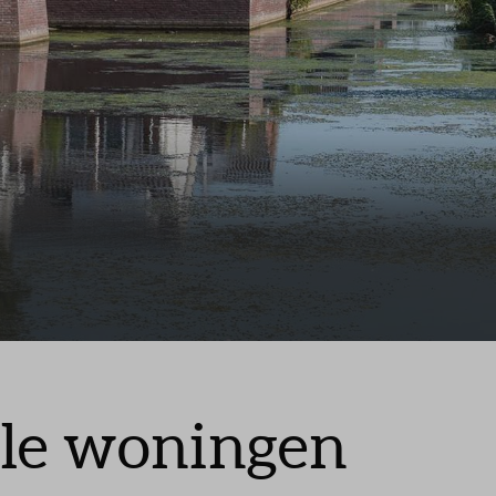
lle woningen