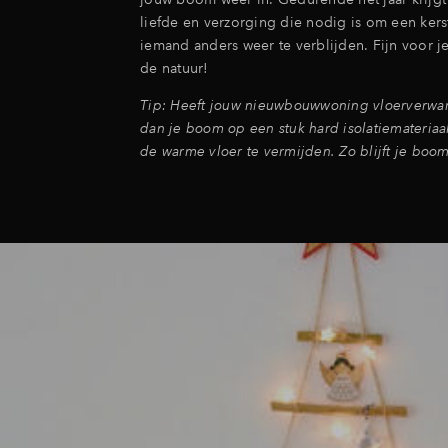
liefde en verzorging die nodig is om een kerst
iemand anders weer te verblijden. Fijn voor je
de natuur!
Tip: Heeft jouw nieuwbouwwoning vloerverwar
dan je boom op een stuk hard isolatiemateriaa
de warme vloer te vermijden. Zo blijft je boom