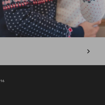
rojecten