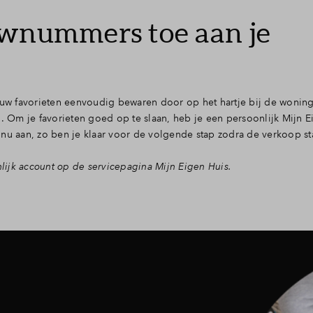
uwnummers toe aan je
w favorieten eenvoudig bewaren door op het hartje bij de woning 
n. Om je favorieten goed op te slaan, heb je een persoonlijk Mijn E
nu aan, zo ben je klaar voor de volgende stap zodra de verkoop sta
ijk account op de servicepagina Mijn Eigen Huis.