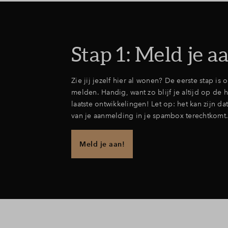
Stap 1: Meld je a
Zie jij jezelf hier al wonen? De eerste stap is 
melden. Handig, want zo blijf je altijd op de
laatste ontwikkelingen! Let op: het kan zijn da
van je aanmelding in je spambox terechtkomt.
Meld je aan!