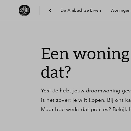
De Ambachtse Erven
Woningen
Een woning
dat?
Yes! Je hebt jouw droomwoning gev
is het zover: je wilt kopen. Bij ons
Maar hoe werkt dat precies? Bekijk 