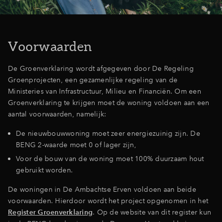
Inloggen
Voorwaarden
De Groenverklaring wordt afgegeven door De Regeling
Groenprojecten, een gezamenlijke regeling van de
Ministeries van Infrastructuur, Milieu en Financiën. Om een
Groenverklaring te krijgen moet de woning voldoen aan een
aantal voorwaarden, namelijk:
De nieuwbouwwoning moet zeer energiezuinig zijn. De
BENG 2-waarde moet 0 of lager zijn,
Voor de bouw van de woning moet 100% duurzaam hout
gebruikt worden.
De woningen in De Ambachtse Erven voldoen aan beide
voorwaarden. Hierdoor wordt het project opgenomen in het
Register Groenverklaring
. Op de website van dit register kun