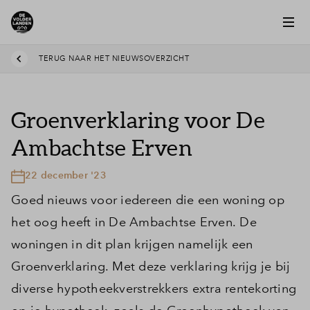
TERUG NAAR HET NIEUWSOVERZICHT
Groenverklaring voor De
Ambachtse Erven
22 december '23
Goed nieuws voor iedereen die een woning op
het oog heeft in De Ambachtse Erven. De
woningen in dit plan krijgen namelijk een
Groenverklaring. Met deze verklaring krijg je bij
diverse hypotheekverstrekkers extra rentekorting