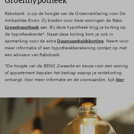
Groenhypotheek
Rabobank is op de hoogte van de Groenverklaring voor De
Ambachtse Erven. Zij bieden voor deze woningen de Rabo
Groenhypotheek
aan. Bij deze hypotheek krijg je korting op
de hypotheekrente*. Naast deze korting kom je ook in
aanmerking voor de extra
Duurzaamheidskorting
. Neem voor
meer informatie of een hypotheekberekening contact op met
een adviseur van Rabobank.
*De hoogte van de BENG 2-waarde en keuze voor een woning
of appartement bepalen het bedrag waarop je rentekorting
ontvangt. Voor meer informatie en de voorwaarden, kijk
hier
.