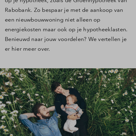
op je hypotheek, zoals de Groenhypotheek van
Rabobank. Zo bespaar je met de aankoop van
een nieuwbouwwoning niet alleen op
energiekosten maar ook op je hypotheeklasten.
Benieuwd naar jouw voordelen? We vertellen je
er hier meer over.