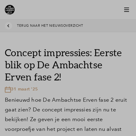
TERUG NAAR HET NIEUWSOVERZICHT
Concept impressies: Eerste
blik op De Ambachtse
Erven fase 2!
31 maart '25
Benieuwd hoe De Ambachtse Erven fase 2 eruit
gaat zien? De concept impressies zijn nu te
bekijken! Ze geven je een mooi eerste
voorproefje van het project en laten nu alvast