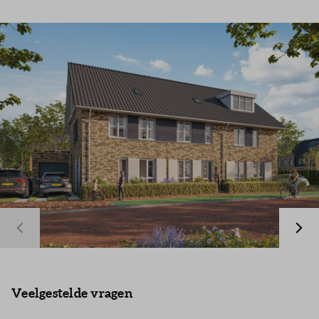
Inloggen
Veelgestelde vragen