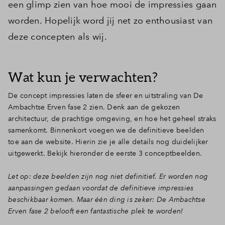
een glimp zien van hoe mooi de impressies gaan
worden. Hopelijk word jij net zo enthousiast van
deze concepten als wij.
Wat kun je verwachten?
De concept impressies laten de sfeer en uitstraling van De
Ambachtse Erven fase 2 zien. Denk aan de gekozen
architectuur, de prachtige omgeving, en hoe het geheel straks
samenkomt. Binnenkort voegen we de definitieve beelden
toe aan de website. Hierin zie je alle details nog duidelijker
uitgewerkt. Bekijk hieronder de eerste 3 conceptbeelden.
Let op: deze beelden zijn nog niet definitief. Er worden nog
aanpassingen gedaan voordat de definitieve impressies
beschikbaar komen. Maar één ding is zeker: De Ambachtse
Erven fase 2 belooft een fantastische plek te worden!