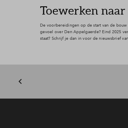
Toewerken naar 
De voorbereidingen op de start van de bouw z
gevoel over Den Appelgaerde? Eind 2025 verwa
staat? Schrijf je dan in voor de nieuwsbrief v