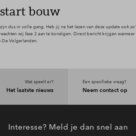
start bouw
ijn dus in volle gang. Heb jij na het lezen van deze update ook z
chten wij fase 2 aan te kondigen. Direct bericht krijgen wanneer 
an De Volgerlanden.
Wat speelt er?
Een specifieke vraag?
Het laatste nieuws
Neem contact op
Interesse? Meld je dan snel aan