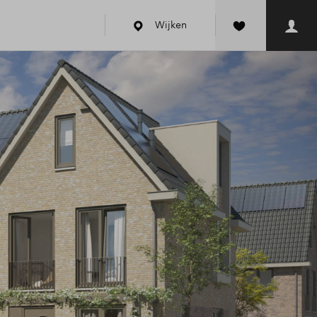
Wijken